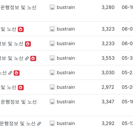
운행정보 및 노선
bustrain
3,280
06-1
및 노선
bustrain
3,323
06-0
보 및 노선
bustrain
3,233
06-0
보 및 노선
bustrain
3,553
05-3
노선
bustrain
3,030
05-2
및 노선
bustrain
2,972
05-2
 운행정보 및 노선
bustrain
3,347
05-1
운행정보 및 노선
bustrain
3,292
05-1