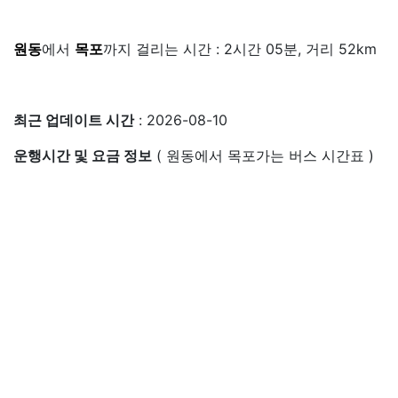
원동
에서
목포
까지 걸리는 시간 : 2시간 05분, 거리 52km
최근 업데이트 시간
: 2026-08-10
운행시간 및 요금 정보
( 원동에서 목포가는 버스 시간표 )