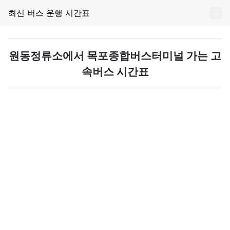
최신 버스 운행 시간표
원동정류소에서 목포종합버스터미널 가는 고
속버스 시간표