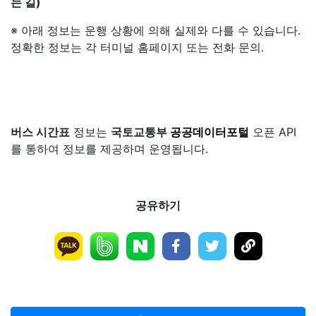
는 길)
※ 아래 정보는 운행 상황에 의해 실제와 다를 수 있습니다.
정확한 정보는 각 터미널 홈페이지 또는 전화 문의.
버스 시간표
정보는
국토교통부
공공데이터포털
오픈 API
를 통하여 정보를 제공하며 운영됩니다.
공유하기