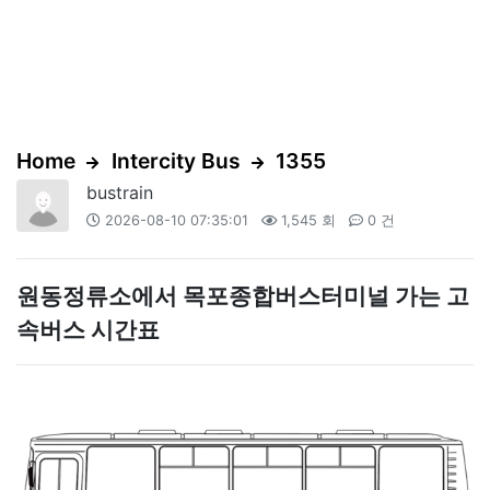
Home
Intercity Bus
1355
bustrain
2026-08-10 07:35:01
1,545 회
0 건
원동정류소에서 목포종합버스터미널 가는 고
속버스 시간표