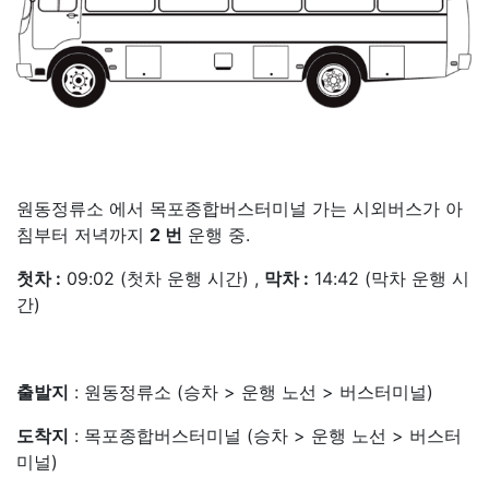
원동정류소 에서 목포종합버스터미널 가는 시외버스가 아
침부터 저녁까지
2 번
운행 중.
첫차 :
09:02 (첫차 운행 시간) ,
막차 :
14:42 (막차 운행 시
간)
출발지
: 원동정류소 (승차 > 운행 노선 > 버스터미널)
도착지
: 목포종합버스터미널 (승차 > 운행 노선 > 버스터
미널)