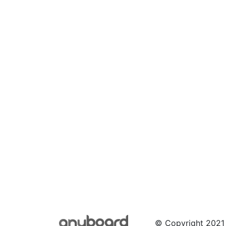
© Copyright 2021 b