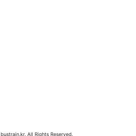
ustrain.kr. All Rights Reserved.