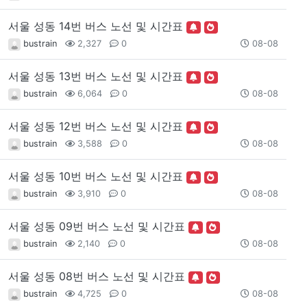
서울 성동 14번 버스 노선 및 시간표
bustrain
2,327
0
08-08
서울 성동 13번 버스 노선 및 시간표
bustrain
6,064
0
08-08
서울 성동 12번 버스 노선 및 시간표
bustrain
3,588
0
08-08
서울 성동 10번 버스 노선 및 시간표
bustrain
3,910
0
08-08
서울 성동 09번 버스 노선 및 시간표
bustrain
2,140
0
08-08
서울 성동 08번 버스 노선 및 시간표
bustrain
4,725
0
08-08