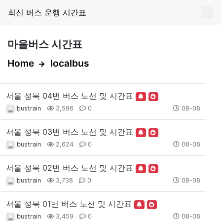
최신 버스 운행 시간표
마을버스 시간표
Home
localbus
서울 성북 04번 버스 노선 및 시간표
bustrain
3,596
0
08-08
서울 성북 03번 버스 노선 및 시간표
bustrain
2,624
0
08-08
서울 성북 02번 버스 노선 및 시간표
bustrain
3,738
0
08-08
서울 성북 01번 버스 노선 및 시간표
bustrain
3,459
0
08-08