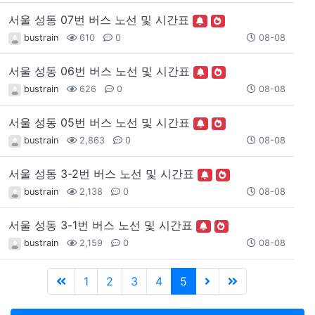
서울 성동 07번 버스 노선 및 시간표
bustrain
610
0
08-08
서울 성동 06번 버스 노선 및 시간표
bustrain
626
0
08-08
서울 성동 05번 버스 노선 및 시간표
bustrain
2,863
0
08-08
서울 성동 3-2번 버스 노선 및 시간표
bustrain
2,138
0
08-08
서울 성동 3-1번 버스 노선 및 시간표
bustrain
2,159
0
08-08
1
2
3
4
5