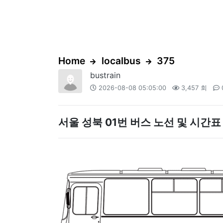
Home
localbus
375
bustrain
2026-08-08 05:05:00
3,457 회
서울 성북 01번 버스 노선 및 시간표