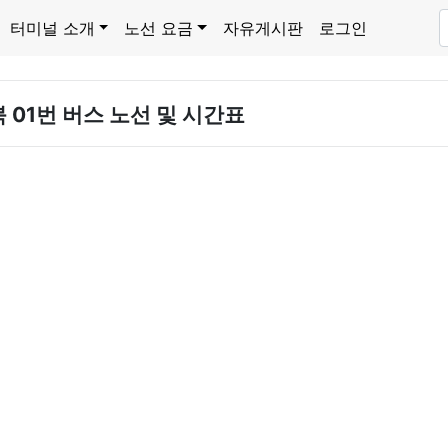
터미널 소개
노선 요금
자유게시판
로그인
 01번 버스 노선 및 시간표