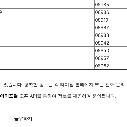
08985
9
08986
08919
08987
08988
08942
08950
08957
08962
수 있습니다. 정확한 정보는 각 터미널 홈페이지 또는 전화 문의.
이터포털
오픈 API를 통하여 정보를 제공하며 운영됩니다.
공유하기