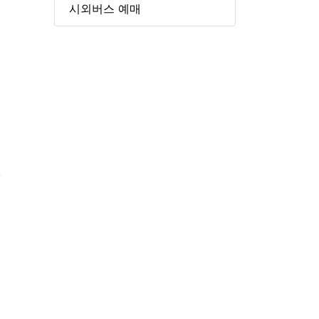
시외버스 예매
.