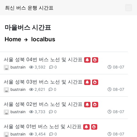
최신 버스 운행 시간표
마을버스 시간표
Home
localbus
서울 성북 04번 버스 노선 및 시간표
bustrain
3,592
0
08-07
서울 성북 03번 버스 노선 및 시간표
bustrain
2,621
0
08-07
서울 성북 02번 버스 노선 및 시간표
bustrain
3,733
0
08-07
서울 성북 01번 버스 노선 및 시간표
bustrain
3,454
0
08-07