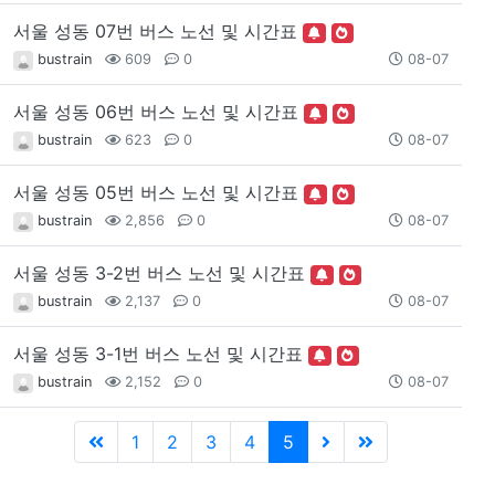
서울 성동 07번 버스 노선 및 시간표
bustrain
609
0
08-07
서울 성동 06번 버스 노선 및 시간표
bustrain
623
0
08-07
서울 성동 05번 버스 노선 및 시간표
bustrain
2,856
0
08-07
서울 성동 3-2번 버스 노선 및 시간표
bustrain
2,137
0
08-07
서울 성동 3-1번 버스 노선 및 시간표
bustrain
2,152
0
08-07
1
2
3
4
5