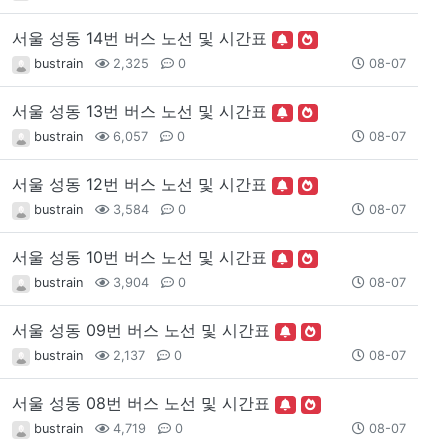
서울 성동 14번 버스 노선 및 시간표
bustrain
2,325
0
08-07
서울 성동 13번 버스 노선 및 시간표
bustrain
6,057
0
08-07
서울 성동 12번 버스 노선 및 시간표
bustrain
3,584
0
08-07
서울 성동 10번 버스 노선 및 시간표
bustrain
3,904
0
08-07
서울 성동 09번 버스 노선 및 시간표
bustrain
2,137
0
08-07
서울 성동 08번 버스 노선 및 시간표
bustrain
4,719
0
08-07