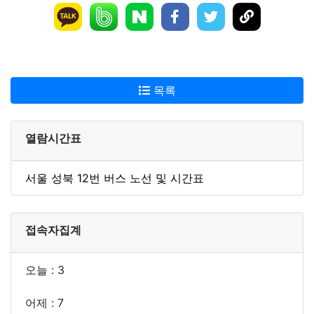
목록
열람시간표
서울 성북 12번 버스 노선 및 시간표
접속자집계
오늘 : 3
어제 : 7