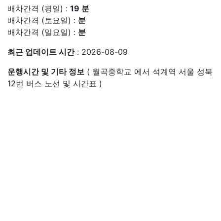
배차간격 (평일) :
19 분
배차간격 (토요일) :
분
배차간격 (일요일) :
분
최근 업데이트 시간
: 2026-08-09
운행시간 및 기타 정보
( 월곡중학교 에서 석계역 서울 성북
12번 버스 노선 및 시간표 )