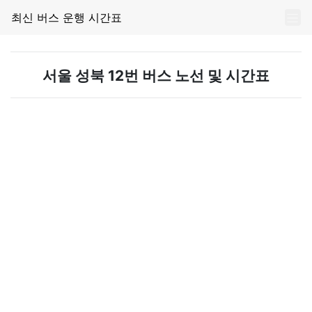
최신 버스 운행 시간표
서울 성북 12번 버스 노선 및 시간표