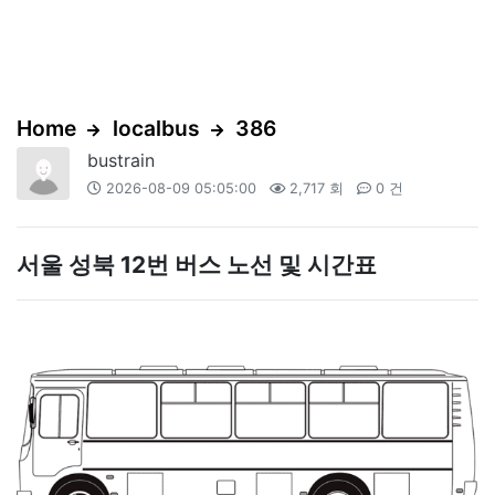
Home
localbus
386
bustrain
2026-08-09 05:05:00
2,717 회
0 건
서울 성북 12번 버스 노선 및 시간표