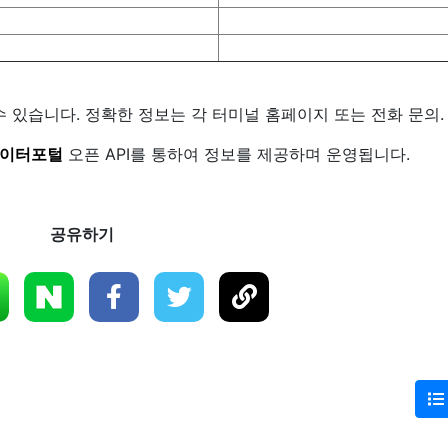
수 있습니다. 정확한 정보는 각 터미널 홈페이지 또는 전화 문의.
이터포털
오픈 API를 통하여 정보를 제공하며 운영됩니다.
공유하기