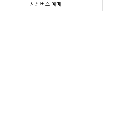
시외버스 예매