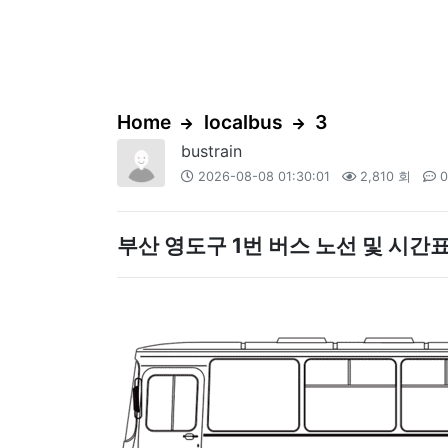
Home
localbus
3
bustrain
2026-08-08 01:30:01
2,810 회
0
부산 영도구 1번 버스 노선 및 시간