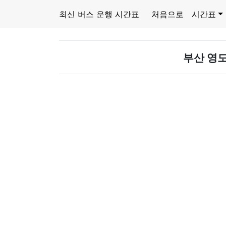
최신 버스 운행 시간표
처음으로
시간표
부산 영도