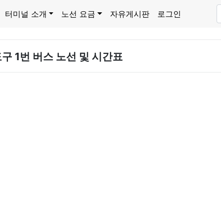
터미널 소개
노선 요금
자유게시판
로그인
구 1번 버스 노선 및 시간표