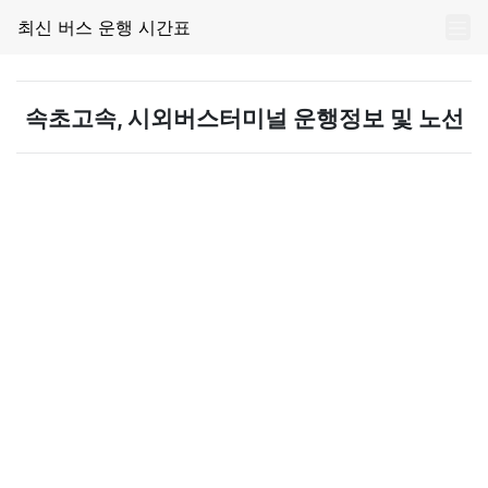
최신 버스 운행 시간표
속초고속, 시외버스터미널 운행정보 및 노선