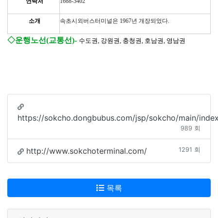
연락처
1688-3402
소개
속초시외버스터미널은 1967년 개장되었다.
◇운행노선(교통선)-
수도권, 강원권, 충청권, 호남권, 영남권
https://sokcho.dongbubus.com/jsp/sokcho/main/index
989 회
http://www.sokchoterminal.com/
1291 회
목록