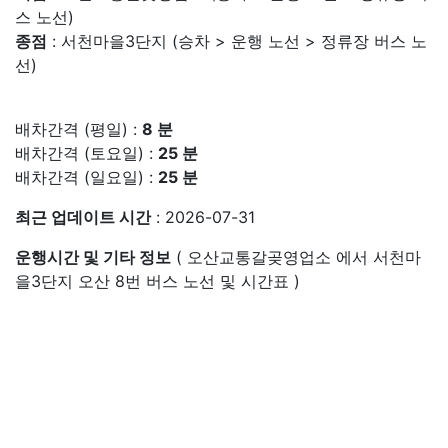
스 노선)
종점
: 서천마을3단지 (승차 > 운행 노선 > 정류장 버스 노
선)
배차간격 (평일) :
8 분
배차간격 (토요일) :
25 분
배차간격 (일요일) :
25 분
최근 업데이트 시간
: 2026-07-31
운행시간 및 기타 정보
( 오산교통갈곶영업소 에서 서천마
을3단지 오산 8번 버스 노선 및 시간표 )