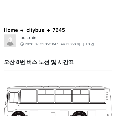
Home
citybus
7645
bustrain
2026-07-31 05:11:47
11,658 회
0 건
오산 8번 버스 노선 및 시간표