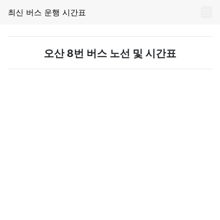
최신 버스 운행 시간표
오산 8번 버스 노선 및 시간표