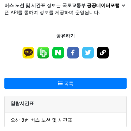
버스 노선 및 시간표
정보는
국토교통부
공공데이터포털
오
픈 API를 통하여 정보를 제공하며 운영됩니다.
공유하기
목록
열람시간표
오산 8번 버스 노선 및 시간표