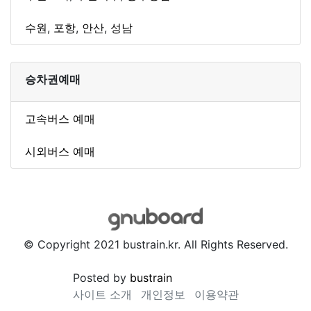
수원
,
포항
,
안산
,
성남
승차권예매
고속버스 예매
시외버스 예매
© Copyright 2021 bustrain.kr. All Rights Reserved.
Posted by
bustrain
사이트 소개
개인정보
이용약관