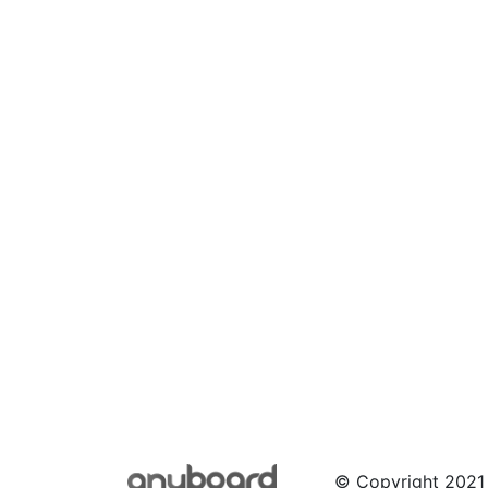
© Copyright 2021 b