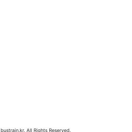
ustrain.kr. All Rights Reserved.