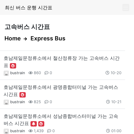
최신 버스 운행 시간표
고속버스 시간표
Home
Express Bus
호남제일문정류소에서 철산정류장 가는 고속버스 시간
표
bustrain
860
0
10-20
호남제일문정류소에서 광명종합터미널 가는 고속버스
시간표
bustrain
825
0
10-21
호남제일문정류소에서 성남종합버스터미널 가는 고속
버스 시간표
bustrain
1,439
0
01:00