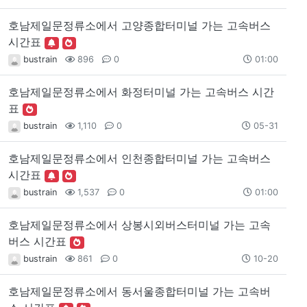
호남제일문정류소에서 고양종합터미널 가는 고속버스
시간표
bustrain
896
0
01:00
호남제일문정류소에서 화정터미널 가는 고속버스 시간
표
bustrain
1,110
0
05-31
호남제일문정류소에서 인천종합터미널 가는 고속버스
시간표
bustrain
1,537
0
01:00
호남제일문정류소에서 상봉시외버스터미널 가는 고속
버스 시간표
bustrain
861
0
10-20
호남제일문정류소에서 동서울종합터미널 가는 고속버